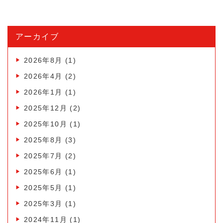
アーカイブ
2026年8月
(1)
2026年4月
(2)
2026年1月
(1)
2025年12月
(2)
2025年10月
(1)
2025年8月
(3)
2025年7月
(2)
2025年6月
(1)
2025年5月
(1)
2025年3月
(1)
2024年11月
(1)