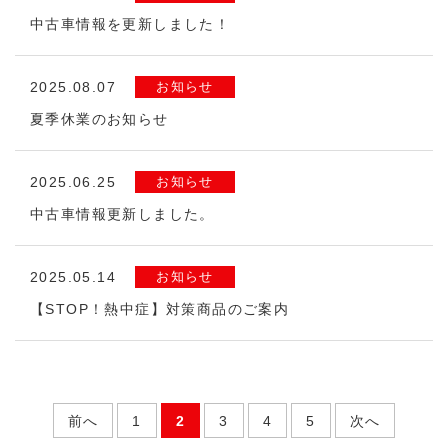
中古車情報を更新しました！
2025.08.07
お知らせ
夏季休業のお知らせ
2025.06.25
お知らせ
中古車情報更新しました。
2025.05.14
お知らせ
【STOP！熱中症】対策商品のご案内
前へ
1
2
3
4
5
次へ