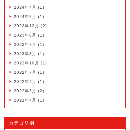
2024年4月
(1)
2024年3月
(1)
2023年12月
(2)
2023年8月
(1)
2023年7月
(1)
2023年3月
(1)
2022年10月
(1)
2022年7月
(1)
2022年4月
(1)
2022年3月
(2)
2021年4月
(1)
カテゴリ別