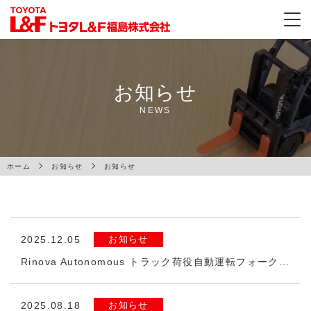
お知らせ
NEWS
ホーム
お知らせ
お知らせ
2025.12.05
お知らせ
Rinova Autonomous トラック荷役自動運転フォークリフト
2025.08.18
お知らせ