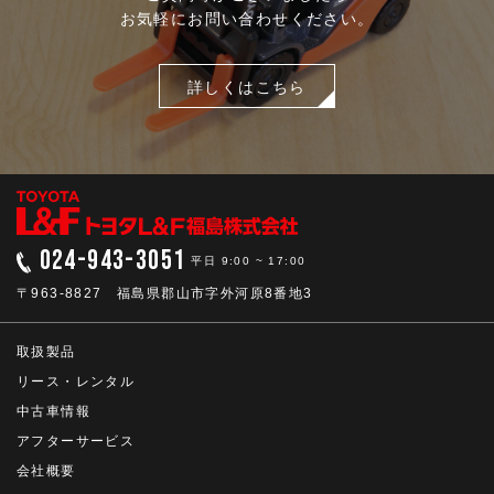
お気軽にお問い合わせください。
詳しくはこちら
024-943-3051
平日 9:00 ~ 17:00
〒963-8827 福島県郡山市字外河原8番地3
取扱製品
リース・レンタル
中古車情報
アフターサービス
会社概要