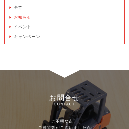
全て
お知らせ
イベント
キャンペーン
お問合せ
CONTACT
ご不明な点、
ご質問等がございましたら