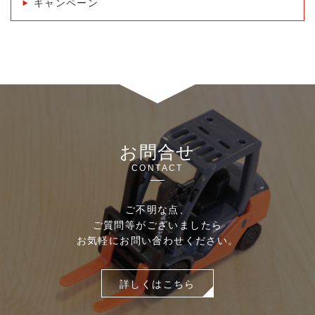
キャンペーン
お問合せ
CONTACT
ご不明な点、
ご質問等がございましたら
お気軽にお問い合わせください。
詳しくはこちら