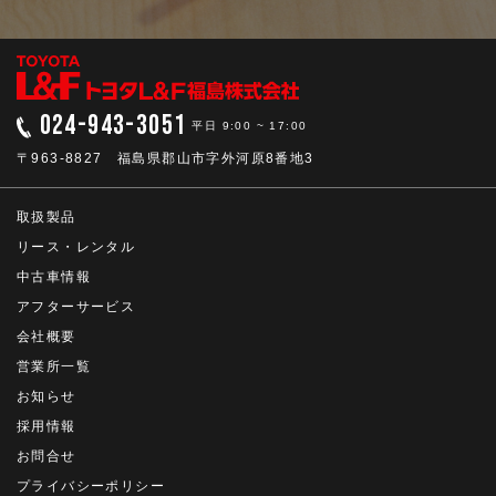
024-943-3051
平日 9:00 ~ 17:00
〒963-8827 福島県郡山市字外河原8番地3
取扱製品
リース・レンタル
中古車情報
アフターサービス
会社概要
営業所一覧
お知らせ
採用情報
お問合せ
プライバシーポリシー