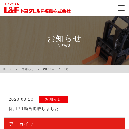
お知らせ
NEWS
ホーム
お知らせ
2023年
8月
2023.08.10
お知らせ
採用PR動画掲載しました
アーカイブ