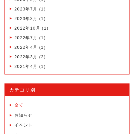
2023年7月
(1)
2023年3月
(1)
2022年10月
(1)
2022年7月
(1)
2022年4月
(1)
2022年3月
(2)
2021年4月
(1)
カテゴリ別
全て
お知らせ
イベント