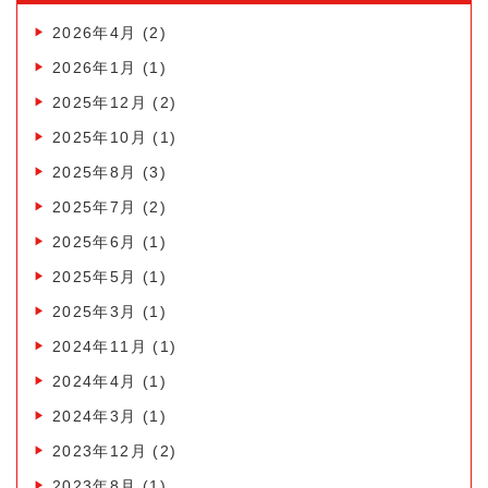
2026年4月
(2)
2026年1月
(1)
2025年12月
(2)
2025年10月
(1)
2025年8月
(3)
2025年7月
(2)
2025年6月
(1)
2025年5月
(1)
2025年3月
(1)
2024年11月
(1)
2024年4月
(1)
2024年3月
(1)
2023年12月
(2)
2023年8月
(1)