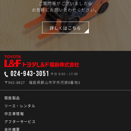
ご質問等がございましたら
お気軽にお問い合わせください。
詳しくはこちら
024-943-3051
平日 9:00 ~ 17:00
〒963-8827 福島県郡山市字外河原8番地3
取扱製品
リース・レンタル
中古車情報
アフターサービス
会社概要