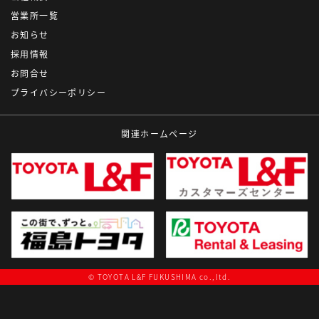
営業所一覧
お知らせ
採用情報
お問合せ
プライバシーポリシー
関連ホームページ
© TOYOTA L&F FUKUSHIMA co.,ltd.