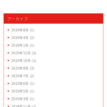
アーカイブ
2026年8月
(1)
2026年4月
(2)
2026年1月
(1)
2025年12月
(2)
2025年10月
(1)
2025年8月
(3)
2025年7月
(2)
2025年6月
(1)
2025年5月
(1)
2025年3月
(1)
2024年11月
(1)