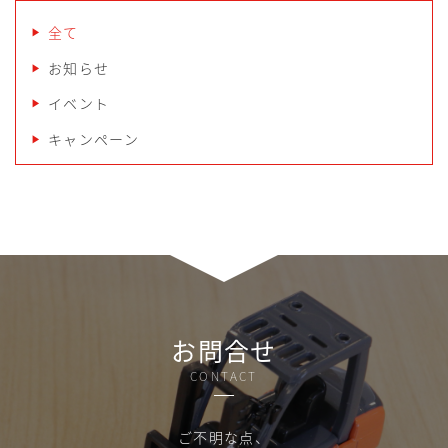
全て
お知らせ
イベント
キャンペーン
お問合せ
CONTACT
ご不明な点、