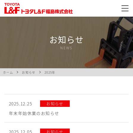
お知らせ
NEWS
ホーム
お知らせ
2025年
2025.12.25
お知らせ
年末年始休業のお知らせ
2025.12.05
お知らせ