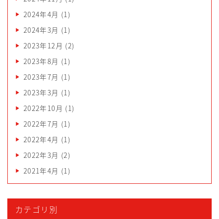
2024年4月
(1)
2024年3月
(1)
2023年12月
(2)
2023年8月
(1)
2023年7月
(1)
2023年3月
(1)
2022年10月
(1)
2022年7月
(1)
2022年4月
(1)
2022年3月
(2)
2021年4月
(1)
カテゴリ別