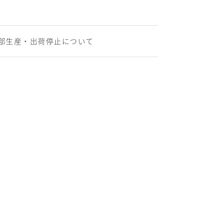
部生産・出荷停止について