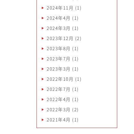
2024年11月
(1)
2024年4月
(1)
2024年3月
(1)
2023年12月
(2)
2023年8月
(1)
2023年7月
(1)
2023年3月
(1)
2022年10月
(1)
2022年7月
(1)
2022年4月
(1)
2022年3月
(2)
2021年4月
(1)