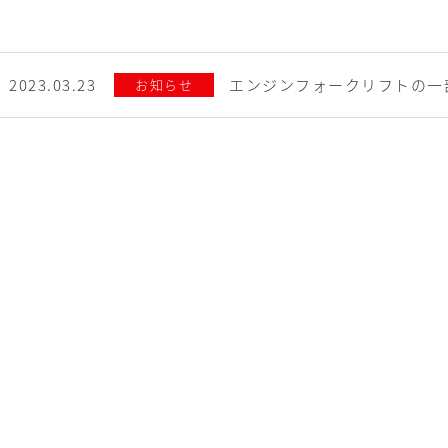
2023.03.23
エンジンフォークリフトの一
お知らせ