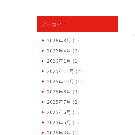
アーカイブ
2026年8月
(1)
2026年4月
(2)
2026年1月
(1)
2025年12月
(2)
2025年10月
(1)
2025年8月
(3)
2025年7月
(2)
2025年6月
(1)
2025年5月
(1)
2025年3月
(1)