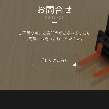
お問合せ
CONTACT
ご不明な点、
ご質問等がございましたら
お気軽にお問い合わせください。
詳しくはこちら