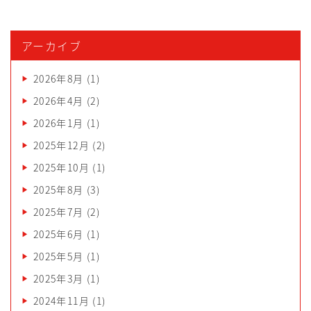
アーカイブ
2026年8月
(1)
2026年4月
(2)
2026年1月
(1)
2025年12月
(2)
2025年10月
(1)
2025年8月
(3)
2025年7月
(2)
2025年6月
(1)
2025年5月
(1)
2025年3月
(1)
2024年11月
(1)