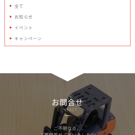
全て
お知らせ
イベント
キャンペーン
お問合せ
CONTACT
ご不明な点、
ご質問等がございましたら