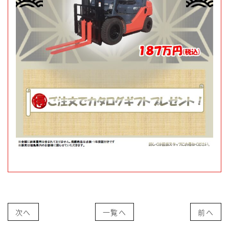
次へ
一覧へ
前へ