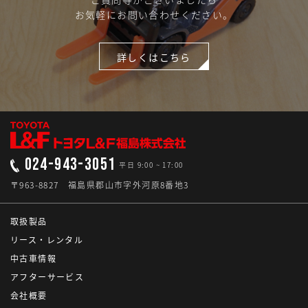
お気軽にお問い合わせください。
詳しくはこちら
024-943-3051
平日 9:00 ~ 17:00
〒963-8827 福島県郡山市字外河原8番地3
取扱製品
リース・レンタル
中古車情報
アフターサービス
会社概要