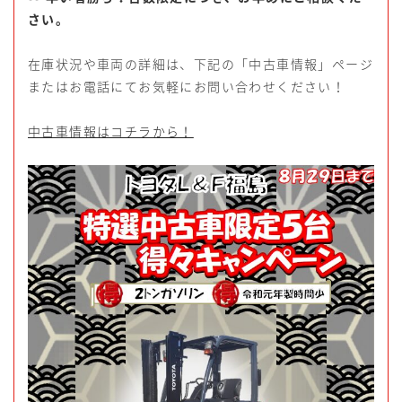
さい。
在庫状況や車両の詳細は、下記の「中古車情報」ページ
またはお電話にてお気軽にお問い合わせください！
中古車情報はコチラから！