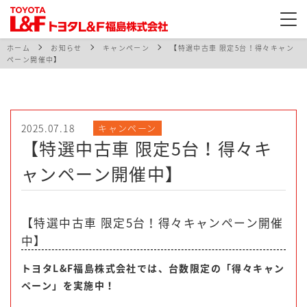
ホーム
お知らせ
キャンペーン
【特選中古車 限定5台！得々キャン
ペーン開催中】
2025.07.18
キャンペーン
【特選中古車 限定5台！得々キ
ャンペーン開催中】
【特選中古車 限定5台！得々キャンペーン開催
中】
トヨタL&F福島株式会社では、台数限定の「得々キャン
ペーン」を実施中！