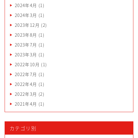
2024年4月
(1)
2024年3月
(1)
2023年12月
(2)
2023年8月
(1)
2023年7月
(1)
2023年3月
(1)
2022年10月
(1)
2022年7月
(1)
2022年4月
(1)
2022年3月
(2)
2021年4月
(1)
カテゴリ別