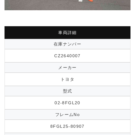
車両詳細
在庫ナンバー
CZ2640007
メーカー
トヨタ
型式
02-8FGL20
フレームNo
8FGL25-80907