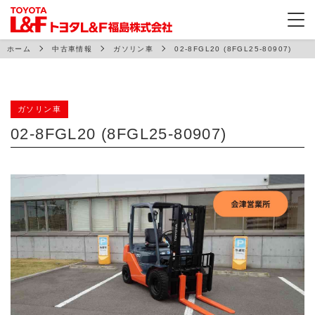
ホーム
中古車情報
ガソリン車
02-8FGL20 (8FGL25-80907)
ガソリン車
02-8FGL20 (8FGL25-80907)