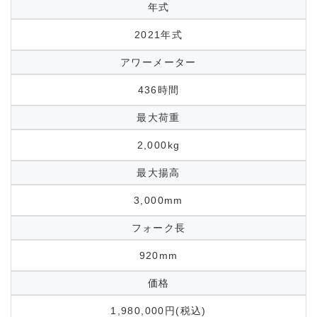
年式
2021年式
アワーメーター
436時間
最大荷重
2,000kg
最大揚高
3,000mm
フォーク長
920mm
価格
1,980,000円(税込)