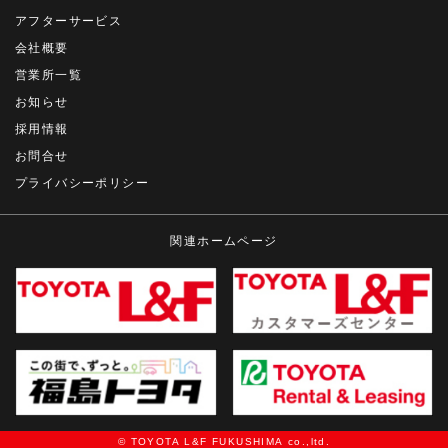
アフターサービス
会社概要
営業所一覧
お知らせ
採用情報
お問合せ
プライバシーポリシー
関連ホームページ
© TOYOTA L&F FUKUSHIMA co.,ltd.